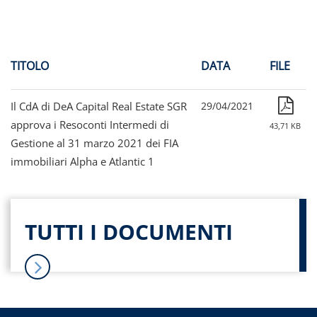
TITOLO
DATA
FILE
Il CdA di DeA Capital Real Estate SGR
29/04/2021
approva i Resoconti Intermedi di
43,71 KB
Gestione al 31 marzo 2021 dei FIA
immobiliari Alpha e Atlantic 1
TUTTI I DOCUMENTI