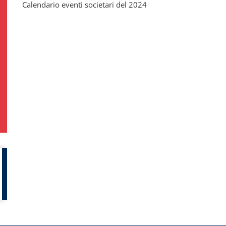
Calendario eventi societari del 2024