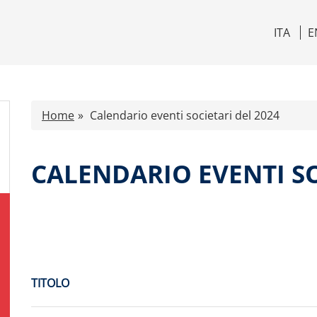
ITA
E
Home
Calendario eventi societari del 2024
CALENDARIO EVENTI SO
TITOLO