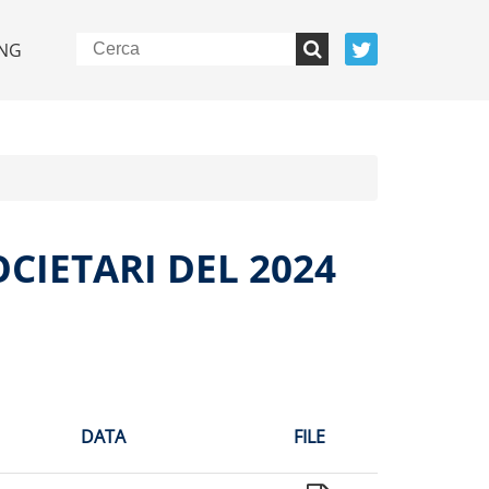
NG
CIETARI DEL 2024
DATA
FILE