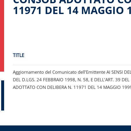
11971 DEL 14 MAGGIO 1
TITLE
Aggiornamento del Comunicato dell’Emittente AI SENSI D
DEL D.LGS. 24 FEBBRAIO 1998, N. 58, E DELL’ART. 39 
ADOTTATO CON DELIBERA N. 11971 DEL 14 MAGGIO 1999 (