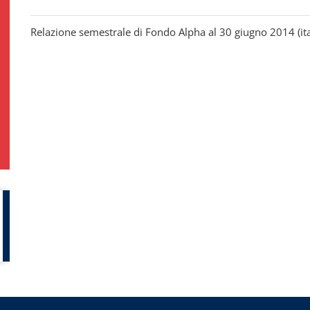
Relazione semestrale di Fondo Alpha al 30 giugno 2014 (ita