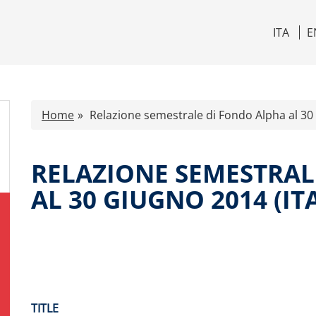
ITA
E
Home
Relazione semestrale di Fondo Alpha al 30 
RELAZIONE SEMESTRAL
AL 30 GIUGNO 2014 (IT
TITLE